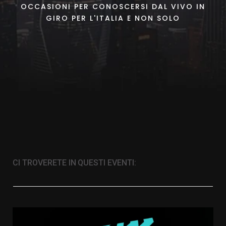
OCCASIONI PER CONOSCERSI DAL VIVO IN
GIRO PER L'ITALIA E NON SOLO
CI TROVERETE IN QUESTI EVENTI: