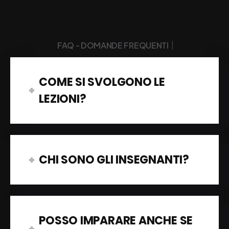
|
FAQ - DOMANDE FREQUENTI
COME SI SVOLGONO LE
LEZIONI?
CHI SONO GLI INSEGNANTI?
POSSO IMPARARE ANCHE SE