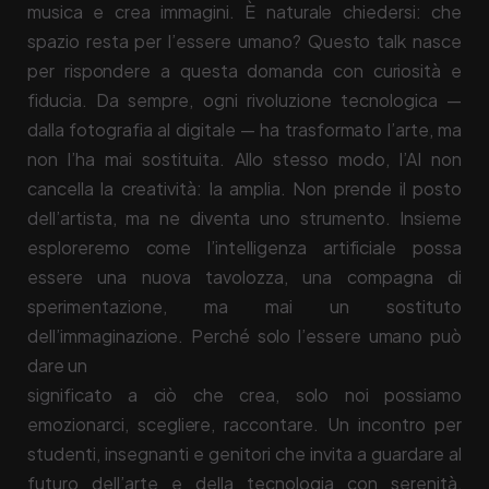
musica e crea immagini. È naturale chiedersi: che
spazio resta per l’essere umano? Questo talk nasce
per rispondere a questa domanda con curiosità e
fiducia. Da sempre, ogni rivoluzione tecnologica —
dalla fotografia al digitale — ha trasformato l’arte, ma
non l’ha mai sostituita. Allo stesso modo, l’AI non
cancella la creatività: la amplia. Non prende il posto
dell’artista, ma ne diventa uno strumento. Insieme
esploreremo come l’intelligenza artificiale possa
essere una nuova tavolozza, una compagna di
sperimentazione, ma mai un sostituto
dell’immaginazione. Perché solo l’essere umano può
dare un
significato a ciò che crea, solo noi possiamo
emozionarci, scegliere, raccontare. Un incontro per
studenti, insegnanti e genitori che invita a guardare al
futuro dell’arte e della tecnologia con serenità,