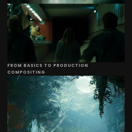
FROM BASICS TO PRODUCTION
COMPOSITING