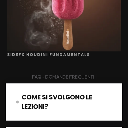
SIDEFX HOUDINI FUNDAMENTALS
|
FAQ - DOMANDE FREQ
COME SI SVOLGONO LE
LEZIONI?