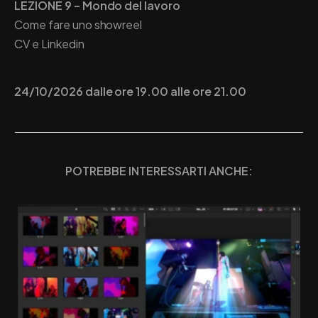
LEZIONE 9 – Mondo del lavoro
Come fare uno showreel
CV e Linkedin
24/10/2026 dalle ore 19.00 alle ore 21.00
POTREBBE INTERESSARTI ANCHE: