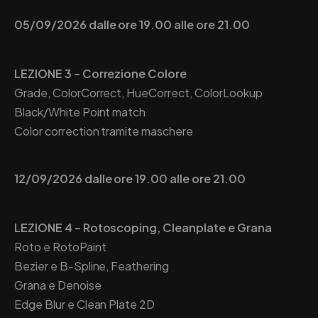
05/09/2026 dalle ore 19.00 alle ore 21.00
LEZIONE 3 – Correzione Colore
Grade, ColorCorrect, HueCorrect, ColorLookup
Black/White Point match
Color correction tramite maschere
12/09/2026 dalle ore 19.00 alle ore 21.00
LEZIONE 4 – Rotoscoping, Cleanplate e Grana
Roto e RotoPaint
Bezier e B-Spline, Feathering
Grana e Denoise
Edge Blur e Clean Plate 2D