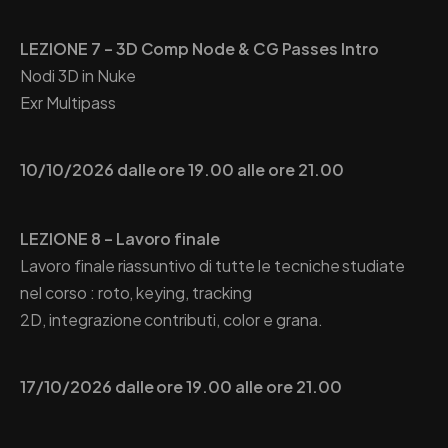
LEZIONE 7 – 3D Comp Node & CG Passes Intro
Nodi 3D in Nuke
Exr Multipass
10/10/2026 dalle ore 19.00 alle ore 21.00
LEZIONE 8 – Lavoro finale
Lavoro finale riassuntivo di tutte le tecniche studiate
nel corso : roto, keying, tracking
2D, integrazione contributi, color e grana.
17/10/2026 dalle ore 19.00 alle ore 21.00