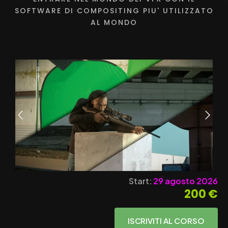
SOFTWARE DI COMPOSITING PIU' UTILIZZATO
AL MONDO
Start:
29 agosto 2026
200 €
ISCRIVITI AL CORSO