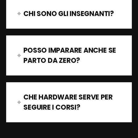
CHI SONO GLI INSEGNANTI?
POSSO IMPARARE ANCHE SE
PARTO DA ZERO?
CHE HARDWARE SERVE PER
SEGUIRE I CORSI?