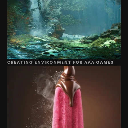
CREATING ENVIRONMENT FOR AAA GAMES