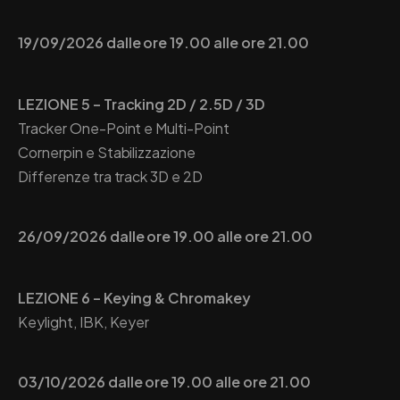
19/09/2026 dalle ore 19.00 alle ore 21.00
LEZIONE 5 – Tracking 2D / 2.5D / 3D
Tracker One-Point e Multi-Point
Cornerpin e Stabilizzazione
Differenze tra track 3D e 2D
26/09/2026 dalle ore 19.00 alle ore 21.00
LEZIONE 6 – Keying & Chromakey
Keylight, IBK, Keyer
03/10/2026 dalle ore 19.00 alle ore 21.00