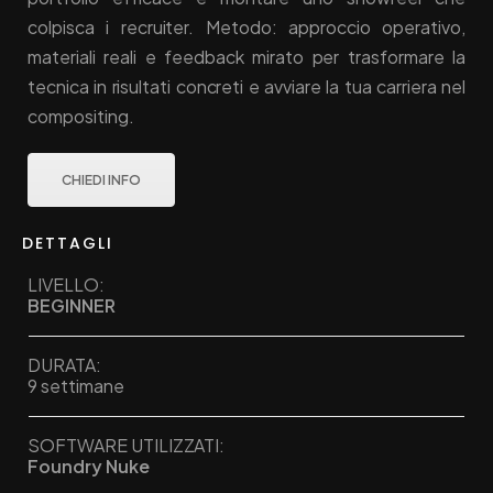
colpisca i recruiter. Metodo: approccio operativo,
materiali reali e feedback mirato per trasformare la
tecnica in risultati concreti e avviare la tua carriera nel
compositing.
CHIEDI INFO
DETTAGLI
LIVELLO:
BEGINNER
DURATA:
9 settimane
SOFTWARE UTILIZZATI:
Foundry Nuke