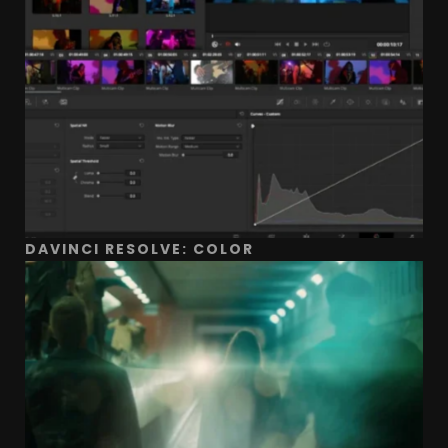
DAVINCI RESOLVE: COLOR