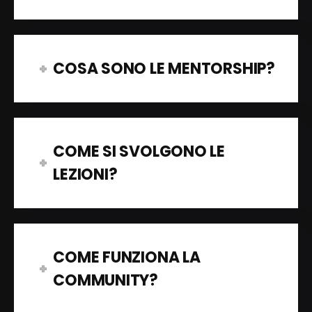
COSA SONO LE MENTORSHIP?
COME SI SVOLGONO LE
LEZIONI?
COME FUNZIONA LA
COMMUNITY?