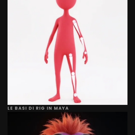
LE BASI DI RIG IN MAYA