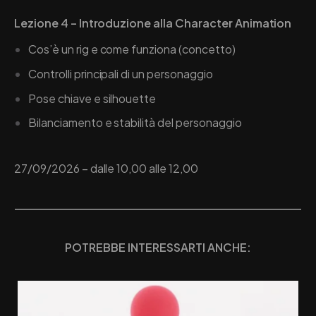
Lezione 4 – Introduzione alla Character Animation
Cos’è un rig e come funziona (concetto)
Controlli principali di un personaggio
Pose chiave e silhouette
Bilanciamento e stabilità del personaggio
27/09/2026 – dalle 10,00 alle 12,00
POTREBBE INTERESSARTI ANCHE: