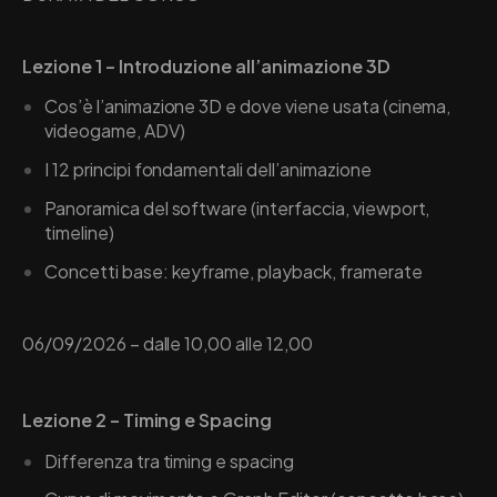
Lezione 1 – Introduzione all’animazione 3D
Cos’è l’animazione 3D e dove viene usata (cinema,
videogame, ADV)
I 12 principi fondamentali dell’animazione
Panoramica del software (interfaccia, viewport,
timeline)
Concetti base: keyframe, playback, framerate
06/09/2026 – dalle 10,00 alle 12,00
Lezione 2 – Timing e Spacing
Differenza tra timing e spacing