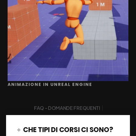
ANIMAZIONE IN UNREAL ENGINE
|
FAQ - DOMANDE FREQUENTI
CHE TIPI DI CORSI CI SONO?