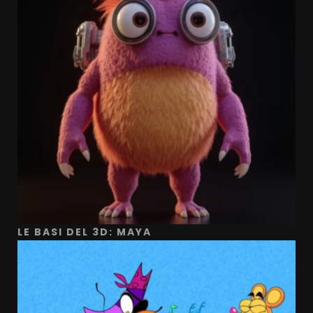
LE BASI DEL 3D: MAYA