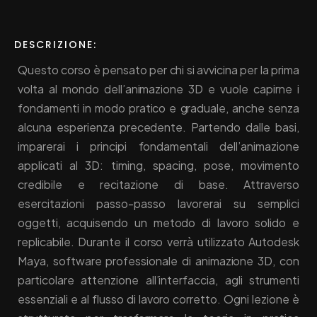
DESCRIZIONE:
Questo corso è pensato per chi si avvicina per la prima
volta al mondo dell’animazione 3D e vuole capirne i
fondamenti in modo pratico e graduale, anche senza
alcuna esperienza precedente. Partendo dalle basi,
imparerai i principi fondamentali dell’animazione
applicati al 3D: timing, spacing, pose, movimento
credibile e recitazione di base. Attraverso
esercitazioni passo-passo lavorerai su semplici
oggetti, acquisendo un metodo di lavoro solido e
replicabile. Durante il corso verrà utilizzato Autodesk
Maya, software professionale di animazione 3D, con
particolare attenzione all’interfaccia, agli strumenti
essenziali e al flusso di lavoro corretto. Ogni lezione è