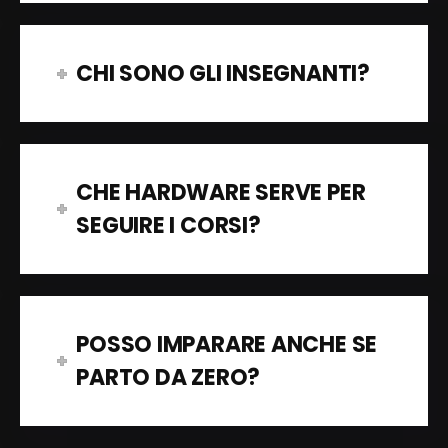
CHI SONO GLI INSEGNANTI?
CHE HARDWARE SERVE PER
SEGUIRE I CORSI?
POSSO IMPARARE ANCHE SE
PARTO DA ZERO?