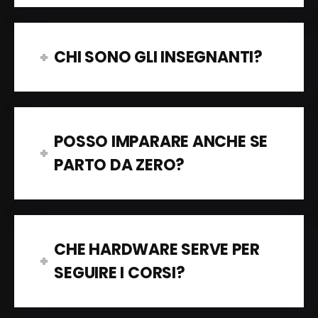
CHI SONO GLI INSEGNANTI?
POSSO IMPARARE ANCHE SE
PARTO DA ZERO?
CHE HARDWARE SERVE PER
SEGUIRE I CORSI?