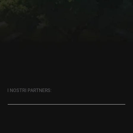
I NOSTRI PARTNERS: