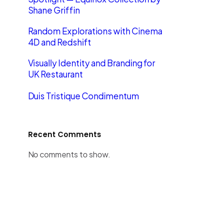
Shane Griffin
Random Explorations with Cinema
4D and Redshift
Visually Identity and Branding for
UK Restaurant
Duis Tristique Condimentum
Recent Comments
No comments to show.