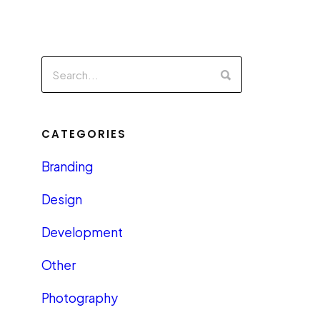
CATEGORIES
Branding
Design
Development
Other
Photography